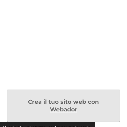
Crea il tuo sito web con
Webador